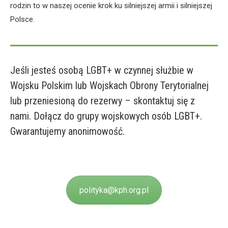
rodzin to w naszej ocenie krok ku silniejszej armii i silniejszej
Polsce.
Jeśli jesteś osobą LGBT+ w czynnej służbie w
Wojsku Polskim lub Wojskach Obrony Terytorialnej
lub przeniesioną do rezerwy – skontaktuj się z
nami. Dołącz do grupy wojskowych osób LGBT+.
Gwarantujemy anonimowość.
polityka@kph.org.pl