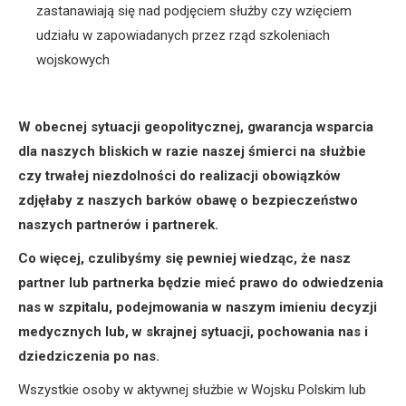
zastanawiają się nad podjęciem służby czy wzięciem
udziału w zapowiadanych przez rząd szkoleniach
wojskowych
W obecnej sytuacji geopolitycznej, gwarancja wsparcia
dla naszych bliskich w razie naszej śmierci na służbie
czy trwałej niezdolności do realizacji obowiązków
zdjęłaby z naszych barków obawę o bezpieczeństwo
naszych partnerów i partnerek.
Co więcej, czulibyśmy się pewniej wiedząc, że nasz
partner lub partnerka będzie mieć prawo do odwiedzenia
nas w szpitalu, podejmowania w naszym imieniu decyzji
medycznych lub, w skrajnej sytuacji, pochowania nas i
dziedziczenia po nas.
Wszystkie osoby w aktywnej służbie w Wojsku Polskim lub